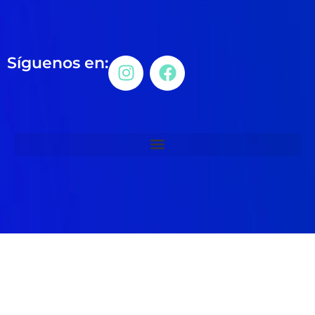
Síguenos en: