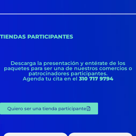
TIENDAS PARTICIPANTES
Descarga la presentación y entérate de los
paquetes para ser una de nuestros comercios o
patrocinadores participantes.
Agenda tu cita en el
310 717 9794
Quiero ser una tienda participante