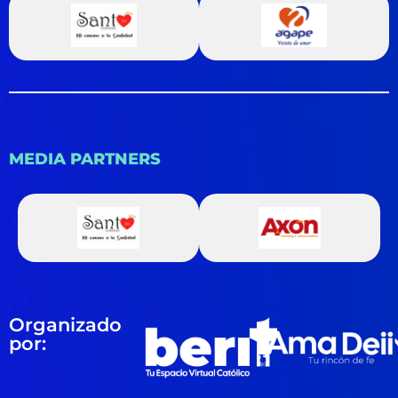
MEDIA PARTNERS
Organizado
por: