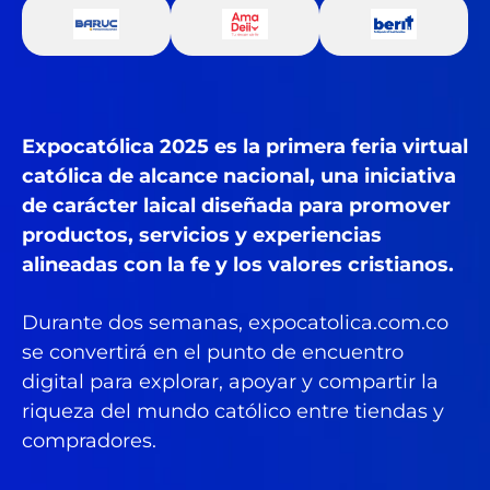
Expocatólica 2025 es la primera feria virtual
católica de alcance nacional, una iniciativa
de carácter laical diseñada para promover
productos, servicios y experiencias
alineadas con la fe y los valores cristianos.
Durante dos semanas, expocatolica.com.co
se convertirá en el punto de encuentro
digital para explorar, apoyar y compartir la
riqueza del mundo católico entre tiendas y
compradores.